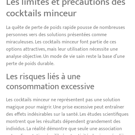
Les limites et précautions des
cocktails minceur
La quête de perte de poids rapide pousse de nombreuses
personnes vers des solutions présentées comme
miraculeuses. Les cocktails minceur font partie de ces
options attractives, mais leur utilisation nécessite une
analyse objective. Un mode de vie sain reste la base d’une
perte de poids durable.
Les risques liés à une
consommation excessive
Les cocktails minceur ne représentent pas une solution
magique pour maigrir. Une prise excessive peut entraîner
des effets indésirables sur la santé. Les études scientifiques
montrent que les résultats dépendent grandement des
individus. La réalité démontre que seule une association