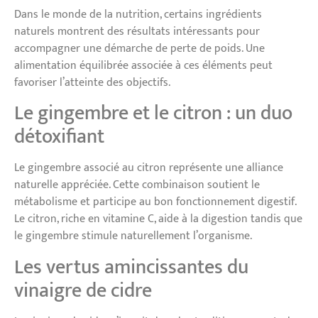
Dans le monde de la nutrition, certains ingrédients
naturels montrent des résultats intéressants pour
accompagner une démarche de perte de poids. Une
alimentation équilibrée associée à ces éléments peut
favoriser l’atteinte des objectifs.
Le gingembre et le citron : un duo
détoxifiant
Le gingembre associé au citron représente une alliance
naturelle appréciée. Cette combinaison soutient le
métabolisme et participe au bon fonctionnement digestif.
Le citron, riche en vitamine C, aide à la digestion tandis que
le gingembre stimule naturellement l’organisme.
Les vertus amincissantes du
vinaigre de cidre