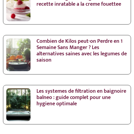
recette inratable a la creme fouettee
Combien de Kilos peut-on Perdre en 1
Semaine Sans Manger ? Les
alternatives saines avec les legumes de
saison
Les systemes de filtration en baignoire
balneo : guide complet pour une
hygiene optimale