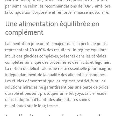
Une routine sportive, même modérée, pratiquée deux fois
par semaine selon les recommandations de l’OMS, améliore
la composition corporelle et renforce la masse musculaire.
Une alimentation équilibrée en
complément
L’alimentation joue un rôle majeur dans la perte de poids,
représentant 70 à 80% des résultats. Un régime équilibré
inclut des glucides complexes, présents dans les céréales
complètes, ainsi que des protéines et des fruits et légumes.
La notion de déficit calorique reste essentielle pour maigrir,
indépendamment de la qualité des aliments consommés.
Les études démontrent que les régimes restrictifs ou les
solutions miracles ne garantissent pas une perte de poids
durable et peuvent provoquer un effet yoyo. La clé réside
dans l’adoption d’habitudes alimentaires saines
maintenues sur le long terme.