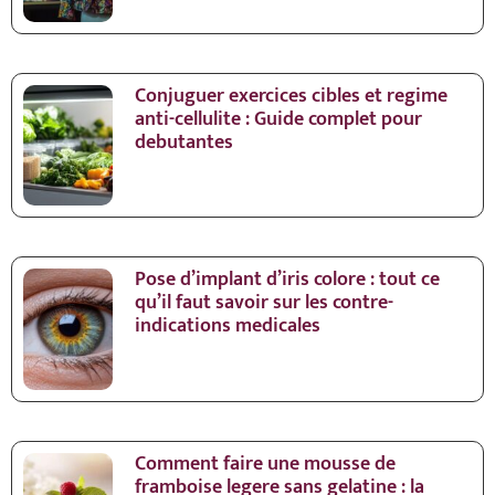
Conjuguer exercices cibles et regime
anti-cellulite : Guide complet pour
debutantes
Pose d’implant d’iris colore : tout ce
qu’il faut savoir sur les contre-
indications medicales
Comment faire une mousse de
framboise legere sans gelatine : la