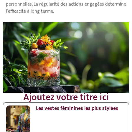
personnelles. La régularité des actions engagées détermine
l’efficacité à long terme.
Ajoutez votre titre ici
Les vestes féminines les plus stylées