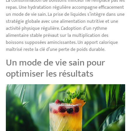
La consommation de boissons minceur ne remplace pas les
repas. Une hydratation régulière accompagne efficacement
un mode de vie sain. La prise de liquides s’intègre dans une
stratégie globale avec une alimentation nutritive et une
activité physique régulière. L’adoption d’un rythme
alimentaire stable prévaut sur la multiplication des
boissons supposées amincissantes. Un apport calorique
maîtrisé reste la clé d’une perte de poids durable.
Un mode de vie sain pour
optimiser les résultats