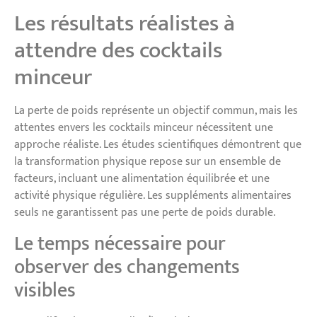
Les résultats réalistes à
attendre des cocktails
minceur
La perte de poids représente un objectif commun, mais les
attentes envers les cocktails minceur nécessitent une
approche réaliste. Les études scientifiques démontrent que
la transformation physique repose sur un ensemble de
facteurs, incluant une alimentation équilibrée et une
activité physique régulière. Les suppléments alimentaires
seuls ne garantissent pas une perte de poids durable.
Le temps nécessaire pour
observer des changements
visibles