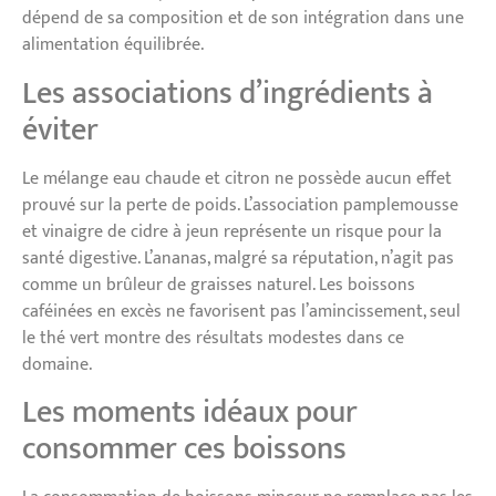
dépend de sa composition et de son intégration dans une
alimentation équilibrée.
Les associations d’ingrédients à
éviter
Le mélange eau chaude et citron ne possède aucun effet
prouvé sur la perte de poids. L’association pamplemousse
et vinaigre de cidre à jeun représente un risque pour la
santé digestive. L’ananas, malgré sa réputation, n’agit pas
comme un brûleur de graisses naturel. Les boissons
caféinées en excès ne favorisent pas l’amincissement, seul
le thé vert montre des résultats modestes dans ce
domaine.
Les moments idéaux pour
consommer ces boissons