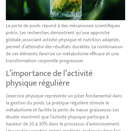
La perte de poids répond à des mécanismes scientifiques
précis. Les recherches démontrent qu’une approche
globale, associant activité physique et nutrition adaptée,
permet d’atteindre des résultats durables. La combinaison
de ces éléments favorise un métabolisme efficace et une
transformation corporelle progressive.
L’importance de l’activité
physique régulière
L’exercice physique représente un pilier fondamental dans
la gestion du poids. La pratique régulière stimule le
métabolisme et facilite la perte de masse graisseuse. Les
études montrent que l’activité physique participe à
hauteur de 20 à 30% dans le processus d’amincissement.