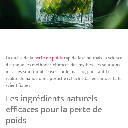
La quête de la
perte de poids
rapide fascine, mais la science
distingue les méthodes efficaces des mythes. Les solutions
miracles sont nombreuses sur le marché, pourtant la
réalité demande une approche réfléchie basée sur des faits
scientifiques.
Les ingrédients naturels
efficaces pour la perte de
poids