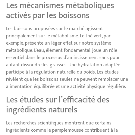
Les mécanismes métaboliques
activés par les boissons
Les boissons proposées sur le marché agissent
principalement sur le métabolisme. Le thé vert, par
exemple, présente un léger effet sur notre système
métabolique. L’eau, élément fondamental, joue un rôle
essentiel dans le processus d’amincissement sans pour
autant dissoudre les graisses. Une hydratation adaptée
participe à la régulation naturelle du poids. Les études
révèlent que les boissons seules ne peuvent remplacer une
alimentation équilibrée et une activité physique régulière.
Les études sur l’efficacité des
ingrédients naturels
Les recherches scientifiques montrent que certains
ingrédients comme le pamplemousse contribuent à la