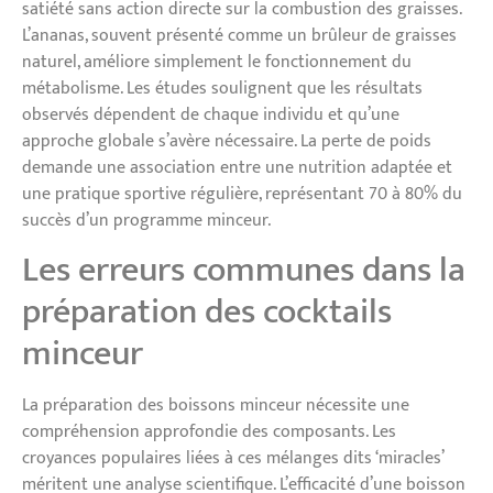
satiété sans action directe sur la combustion des graisses.
L’ananas, souvent présenté comme un brûleur de graisses
naturel, améliore simplement le fonctionnement du
métabolisme. Les études soulignent que les résultats
observés dépendent de chaque individu et qu’une
approche globale s’avère nécessaire. La perte de poids
demande une association entre une nutrition adaptée et
une pratique sportive régulière, représentant 70 à 80% du
succès d’un programme minceur.
Les erreurs communes dans la
préparation des cocktails
minceur
La préparation des boissons minceur nécessite une
compréhension approfondie des composants. Les
croyances populaires liées à ces mélanges dits ‘miracles’
méritent une analyse scientifique. L’efficacité d’une boisson