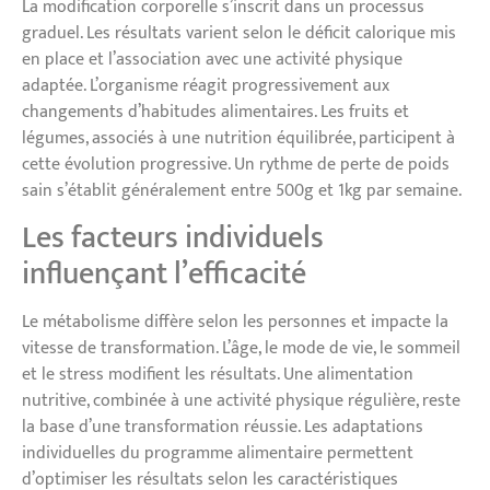
La modification corporelle s’inscrit dans un processus
graduel. Les résultats varient selon le déficit calorique mis
en place et l’association avec une activité physique
adaptée. L’organisme réagit progressivement aux
changements d’habitudes alimentaires. Les fruits et
légumes, associés à une nutrition équilibrée, participent à
cette évolution progressive. Un rythme de perte de poids
sain s’établit généralement entre 500g et 1kg par semaine.
Les facteurs individuels
influençant l’efficacité
Le métabolisme diffère selon les personnes et impacte la
vitesse de transformation. L’âge, le mode de vie, le sommeil
et le stress modifient les résultats. Une alimentation
nutritive, combinée à une activité physique régulière, reste
la base d’une transformation réussie. Les adaptations
individuelles du programme alimentaire permettent
d’optimiser les résultats selon les caractéristiques