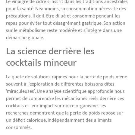
Le vinaigre de cidre s’inscrit dans les traditions ancestrales
pour la santé. Néanmoins, sa consommation nécessite des
précautions. Il doit être dilué et consommé pendant les
repas pour éviter tout désagrément gastrique. Son action
sur le métabolisme reste modérée et s’intègre dans une
démarche globale.
La science derrière les
cocktails minceur
La quête de solutions rapides pour la perte de poids mène
souvent à l’exploration de différentes boissons dites
‘miraculeuses’. Une analyse scientifique approfondie nous
permet de comprendre les mécanismes réels derrière ces
cocktails et leur impact sur notre organisme. Les
recherches démontrent que la perte de poids repose sur
un déficit calorique, indépendamment des aliments
consommés.