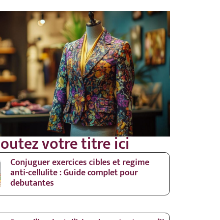
outez votre titre ici
Conjuguer exercices cibles et regime
anti-cellulite : Guide complet pour
debutantes