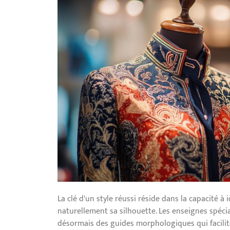
La clé d'un style réussi réside dans la capacité à 
naturellement sa silhouette. Les enseignes spéci
désormais des guides morphologiques qui faciliten