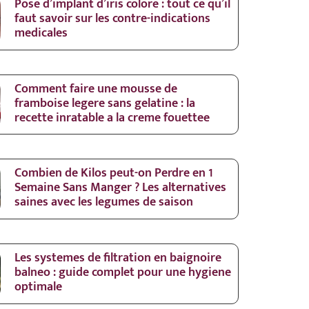
Pose d’implant d’iris colore : tout ce qu’il
faut savoir sur les contre-indications
medicales
Comment faire une mousse de
framboise legere sans gelatine : la
recette inratable a la creme fouettee
Combien de Kilos peut-on Perdre en 1
Semaine Sans Manger ? Les alternatives
saines avec les legumes de saison
Les systemes de filtration en baignoire
balneo : guide complet pour une hygiene
optimale