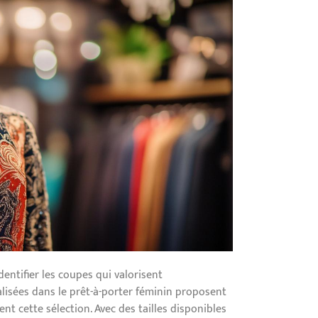
identifier les coupes qui valorisent
alisées dans le prêt-à-porter féminin proposent
t cette sélection. Avec des tailles disponibles