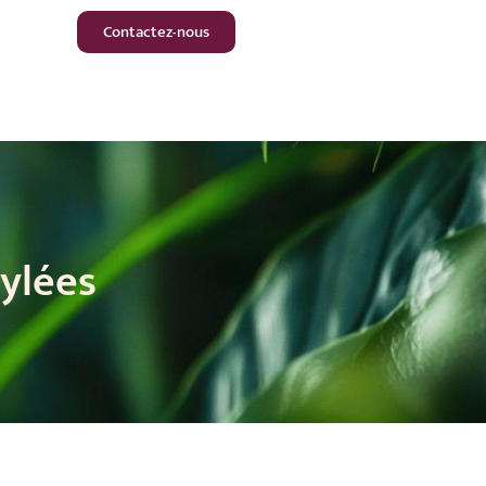
Contactez-nous
tylées