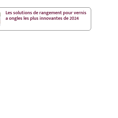
Les solutions de rangement pour vernis
a ongles les plus innovantes de 2024