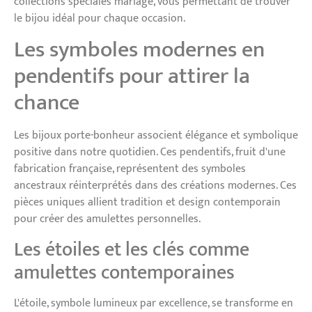
collections spéciales mariage, vous permettant de trouver
le bijou idéal pour chaque occasion.
Les symboles modernes en
pendentifs pour attirer la
chance
Les bijoux porte-bonheur associent élégance et symbolique
positive dans notre quotidien. Ces pendentifs, fruit d'une
fabrication française, représentent des symboles
ancestraux réinterprétés dans des créations modernes. Ces
pièces uniques allient tradition et design contemporain
pour créer des amulettes personnelles.
Les étoiles et les clés comme
amulettes contemporaines
L'étoile, symbole lumineux par excellence, se transforme en