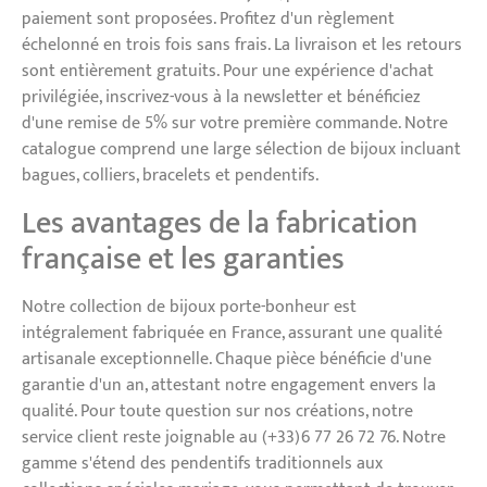
paiement sont proposées. Profitez d'un règlement
échelonné en trois fois sans frais. La livraison et les retours
sont entièrement gratuits. Pour une expérience d'achat
privilégiée, inscrivez-vous à la newsletter et bénéficiez
d'une remise de 5% sur votre première commande. Notre
catalogue comprend une large sélection de bijoux incluant
bagues, colliers, bracelets et pendentifs.
Les avantages de la fabrication
française et les garanties
Notre collection de bijoux porte-bonheur est
intégralement fabriquée en France, assurant une qualité
artisanale exceptionnelle. Chaque pièce bénéficie d'une
garantie d'un an, attestant notre engagement envers la
qualité. Pour toute question sur nos créations, notre
service client reste joignable au (+33)6 77 26 72 76. Notre
gamme s'étend des pendentifs traditionnels aux