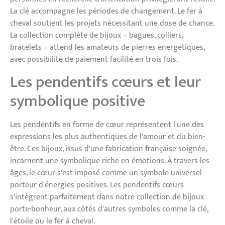
La clé accompagne les périodes de changement. Le fer à
cheval soutient les projets nécessitant une dose de chance.
La collection complète de bijoux – bagues, colliers,
bracelets – attend les amateurs de pierres énergétiques,
avec possibilité de paiement facilité en trois fois.
Les pendentifs cœurs et leur
symbolique positive
Les pendentifs en forme de cœur représentent l'une des
expressions les plus authentiques de l'amour et du bien-
être. Ces bijoux, issus d'une fabrication française soignée,
incarnent une symbolique riche en émotions. À travers les
âges, le cœur s'est imposé comme un symbole universel
porteur d'énergies positives. Les pendentifs cœurs
s'intègrent parfaitement dans notre collection de bijoux
porte-bonheur, aux côtés d'autres symboles comme la clé,
l'étoile ou le fer à cheval.