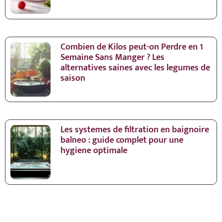
Combien de Kilos peut-on Perdre en 1
Semaine Sans Manger ? Les
alternatives saines avec les legumes de
saison
Les systemes de filtration en baignoire
balneo : guide complet pour une
hygiene optimale