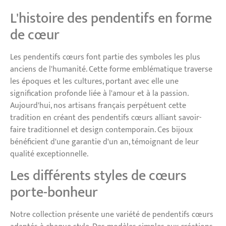
L'histoire des pendentifs en forme
de cœur
Les pendentifs cœurs font partie des symboles les plus
anciens de l'humanité. Cette forme emblématique traverse
les époques et les cultures, portant avec elle une
signification profonde liée à l'amour et à la passion.
Aujourd'hui, nos artisans français perpétuent cette
tradition en créant des pendentifs cœurs alliant savoir-
faire traditionnel et design contemporain. Ces bijoux
bénéficient d'une garantie d'un an, témoignant de leur
qualité exceptionnelle.
Les différents styles de cœurs
porte-bonheur
Notre collection présente une variété de pendentifs cœurs