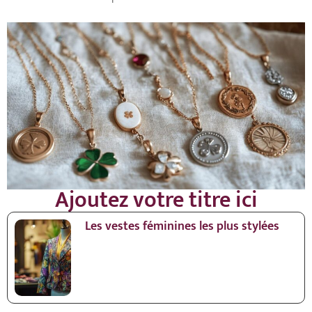
Ajoutez votre titre ici
Les vestes féminines les plus stylées