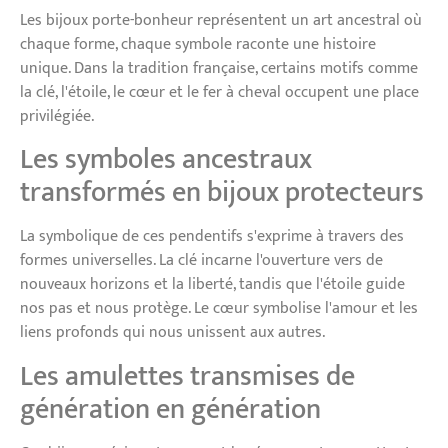
Les bijoux porte-bonheur représentent un art ancestral où
chaque forme, chaque symbole raconte une histoire
unique. Dans la tradition française, certains motifs comme
la clé, l'étoile, le cœur et le fer à cheval occupent une place
privilégiée.
Les symboles ancestraux
transformés en bijoux protecteurs
La symbolique de ces pendentifs s'exprime à travers des
formes universelles. La clé incarne l'ouverture vers de
nouveaux horizons et la liberté, tandis que l'étoile guide
nos pas et nous protège. Le cœur symbolise l'amour et les
liens profonds qui nous unissent aux autres.
Les amulettes transmises de
génération en génération