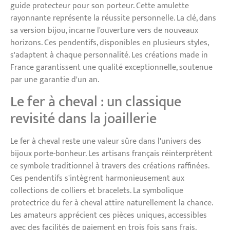
guide protecteur pour son porteur. Cette amulette
rayonnante représente la réussite personnelle. La clé, dans
sa version bijou, incarne l'ouverture vers de nouveaux
horizons. Ces pendentifs, disponibles en plusieurs styles,
s'adaptent à chaque personnalité. Les créations made in
France garantissent une qualité exceptionnelle, soutenue
par une garantie d'un an.
Le fer à cheval : un classique
revisité dans la joaillerie
Le fer à cheval reste une valeur sûre dans l'univers des
bijoux porte-bonheur. Les artisans français réinterprètent
ce symbole traditionnel à travers des créations raffinées.
Ces pendentifs s'intègrent harmonieusement aux
collections de colliers et bracelets. La symbolique
protectrice du fer à cheval attire naturellement la chance.
Les amateurs apprécient ces pièces uniques, accessibles
avec des facilités de paiement en trois fois sans frais.