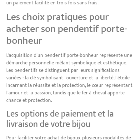
un paiement facilité en trois fois sans frais.
Les choix pratiques pour
acheter son pendentif porte-
bonheur
L'acquisition d'un pendentif porte-bonheur représente une
démarche personnelle mêlant symbolique et esthétique.
Les pendentifs se distinguent par leurs significations
variées : la clé symbolisant l'ouverture et la liberté, l'étoile
incarnant la réussite et la protection, le cœur représentant
l'amour et la passion, tandis que le fer à cheval apporte
chance et protection.
Les options de paiement et la
livraison de votre bijou
Pour faciliter votre achat de bijoux, plusieurs modalités de