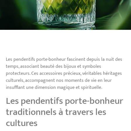
Les pendentifs porte-bonheur fascinent depuis la nuit des
temps, associant beauté des bijoux et symboles
protecteurs. Ces accessoires précieux, véritables héritages
culturels, accompagnent nos moments de vie en leur
insufflant une dimension magique et spirituelle.
Les pendentifs porte-bonheur
traditionnels à travers les
cultures