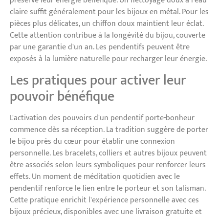
préserve leur énergie bénéfique. Un nettoyage doux à l'eau
claire suffit généralement pour les bijoux en métal. Pour les
pièces plus délicates, un chiffon doux maintient leur éclat.
Cette attention contribue à la longévité du bijou, couverte
par une garantie d'un an. Les pendentifs peuvent être
exposés à la lumière naturelle pour recharger leur énergie.
Les pratiques pour activer leur
pouvoir bénéfique
L'activation des pouvoirs d'un pendentif porte-bonheur
commence dès sa réception. La tradition suggère de porter
le bijou près du cœur pour établir une connexion
personnelle. Les bracelets, colliers et autres bijoux peuvent
être associés selon leurs symboliques pour renforcer leurs
effets. Un moment de méditation quotidien avec le
pendentif renforce le lien entre le porteur et son talisman.
Cette pratique enrichit l'expérience personnelle avec ces
bijoux précieux, disponibles avec une livraison gratuite et