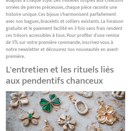
adaptés à chaque style. Des modèles simples aux créations
ornées de pierres précieuses, chaque pièce raconte une
histoire unique. Ces bijoux s'harmonisent parfaitement
avec nos bagues, bracelets et colliers existants. La livraison
gratuite et le paiement facilité en 3 fois sans frais rendent
ces trésors accessibles à tous. Pour profiter d'une remise
de 5% sur votre première commande, inscrivez-vous à
notre newsletter et découvrez nos nouveautés en avant-
première.
L'entretien et les rituels liés
aux pendentifs chanceux