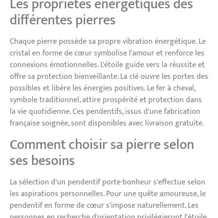
Les propriétés énergétiques des
différentes pierres
Chaque pierre possède sa propre vibration énergétique. Le
cristal en forme de cœur symbolise l'amour et renforce les
connexions émotionnelles. L'étoile guide vers la réussite et
offre sa protection bienveillante. La clé ouvre les portes des
possibles et libère les énergies positives. Le fer à cheval,
symbole traditionnel, attire prospérité et protection dans
la vie quotidienne. Ces pendentifs, issus d'une fabrication
française soignée, sont disponibles avec livraison gratuite.
Comment choisir sa pierre selon
ses besoins
La sélection d'un pendentif porte-bonheur s'effectue selon
les aspirations personnelles. Pour une quête amoureuse, le
pendentif en forme de cœur s'impose naturellement. Les
personnes en recherche d'orientation privilégieront l'étoile.