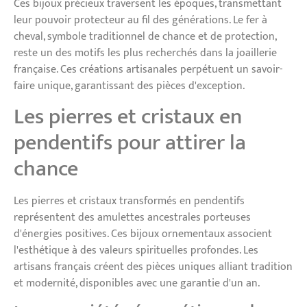
Ces bijoux précieux traversent les époques, transmettant
leur pouvoir protecteur au fil des générations. Le fer à
cheval, symbole traditionnel de chance et de protection,
reste un des motifs les plus recherchés dans la joaillerie
française. Ces créations artisanales perpétuent un savoir-
faire unique, garantissant des pièces d'exception.
Les pierres et cristaux en
pendentifs pour attirer la
chance
Les pierres et cristaux transformés en pendentifs
représentent des amulettes ancestrales porteuses
d'énergies positives. Ces bijoux ornementaux associent
l'esthétique à des valeurs spirituelles profondes. Les
artisans français créent des pièces uniques alliant tradition
et modernité, disponibles avec une garantie d'un an.