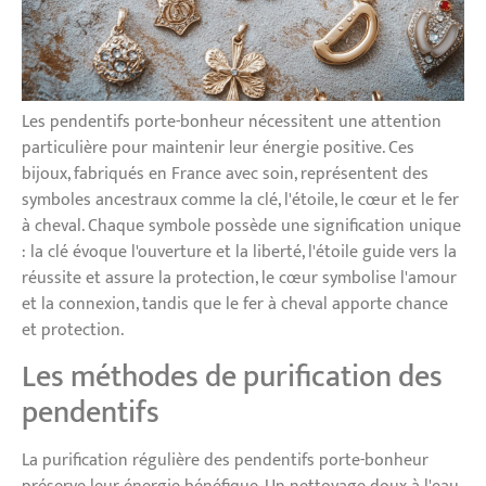
Les pendentifs porte-bonheur nécessitent une attention
particulière pour maintenir leur énergie positive. Ces
bijoux, fabriqués en France avec soin, représentent des
symboles ancestraux comme la clé, l'étoile, le cœur et le fer
à cheval. Chaque symbole possède une signification unique
: la clé évoque l'ouverture et la liberté, l'étoile guide vers la
réussite et assure la protection, le cœur symbolise l'amour
et la connexion, tandis que le fer à cheval apporte chance
et protection.
Les méthodes de purification des
pendentifs
La purification régulière des pendentifs porte-bonheur